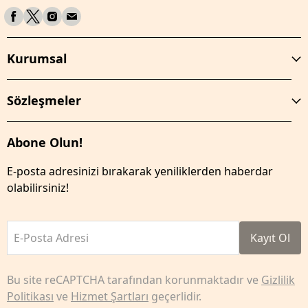
Kurumsal
Sözleşmeler
Abone Olun!
E-posta adresinizi bırakarak yeniliklerden haberdar
olabilirsiniz!
E-Posta Adresi
Kayıt Ol
Bu site reCAPTCHA tarafından korunmaktadır ve
Gizlilik
Politikası
ve
Hizmet Şartları
geçerlidir.