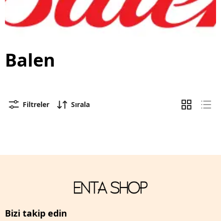
Balen
Filtreler
Sırala
Bizi takip edin