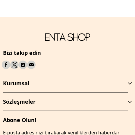
Bizi takip edin
Kurumsal
Sözleşmeler
Abone Olun!
E-posta adresinizi bırakarak yeniliklerden haberdar