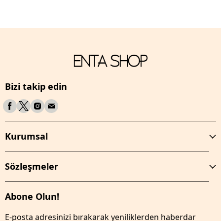
Bizi takip edin
Kurumsal
Sözleşmeler
Abone Olun!
E-posta adresinizi bırakarak yeniliklerden haberdar